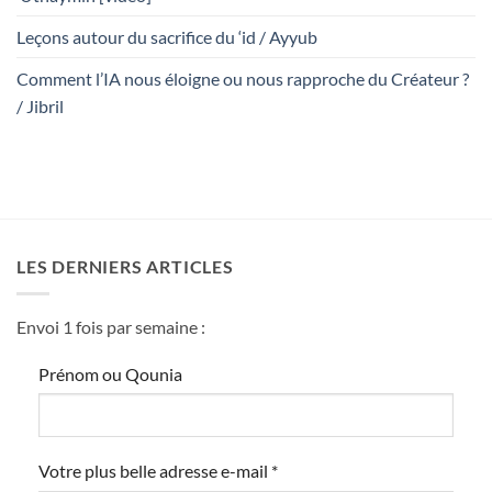
Leçons autour du sacrifice du ‘id / Ayyub
Comment l’IA nous éloigne ou nous rapproche du Créateur ?
/ Jibril
LES DERNIERS ARTICLES
Envoi 1 fois par semaine :
Prénom ou Qounia
Votre plus belle adresse e-mail
*