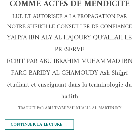
COMME ACTES DE MENDICITE
LUE ET AUTORISEE A LA PROPAGATION PAR
NOTRE SHEIKH LE CONSEILLER DE CONFIANCE
YAHYA IBN ALY AL HAJOURY QU’ALLAH LE
PRESERVE
ECRIT PAR ABU IBRAHIM MUHAMMAD IBN
FARG BARIDY AL GHAMOUDY Ash Shi
h
rî
étudiant et enseignant dans la terminologie du
hadith
TRADUIT PAR ABU TAYMIYAH KHALIL AL MARTINIKY
CONTINUER LA LECTURE
→