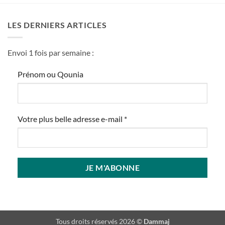
LES DERNIERS ARTICLES
Envoi 1 fois par semaine :
Prénom ou Qounia
Votre plus belle adresse e-mail
*
Tous droits réservés 2026 ©
Dammaj