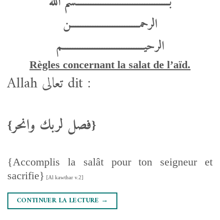
بــــــــــــــــــــــــــــــــــــــسم الله
الرحمــــــــــــــــــــــــــــن
الرحيـــــــــــــــــــــــــــــــــم
Règles concernant
la salat de l’aïd.
Allah تعالى dit :
فصل لربك وانحر
{
}
{Accomplis la salât pour ton seigneur et
sacrifie}
[Al kawthar v.2]
CONTINUER LA LECTURE
→