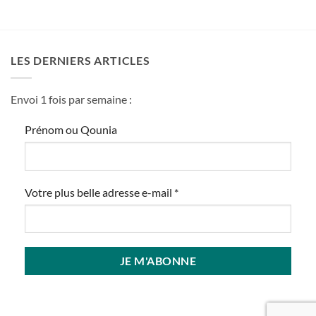
LES DERNIERS ARTICLES
Envoi 1 fois par semaine :
Prénom ou Qounia
Votre plus belle adresse e-mail
*