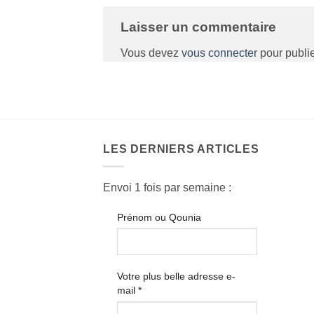
Laisser un commentaire
Vous devez
vous connecter
pour publi
LES DERNIERS ARTICLES
Envoi 1 fois par semaine :
Prénom ou Qounia
Votre plus belle adresse e-
mail
*