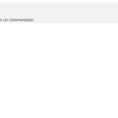
er un commentaire.