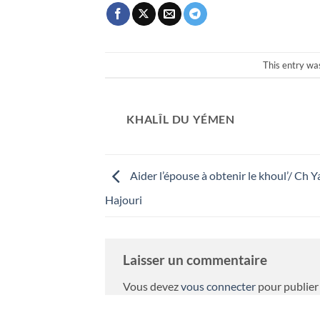
This entry wa
KHALÎL DU YÉMEN
Aider l’épouse à obtenir le khoul’/ Ch Y
Hajouri
Laisser un commentaire
Vous devez
vous connecter
pour publier