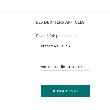
LES DERNIERS ARTICLES
Envoi 1 fois par semaine :
Prénom ou Qounia
Votre plus belle adresse e-mail
*