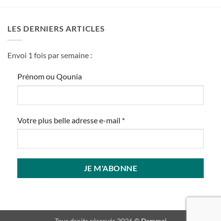
LES DERNIERS ARTICLES
Envoi 1 fois par semaine :
Prénom ou Qounia
Votre plus belle adresse e-mail
*
Tous droits réservés 2026 ©
Dammaj