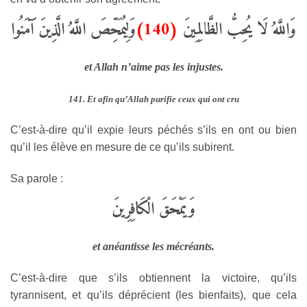
وَلِيُمَحِّصَ اللَّهُ الَّذِينَ آَمَنُوا
(140)
وَاللَّهُ لَا يُحِبُّ الظَّالِمِينَ
et Allah n’aime pas les injustes.
141. Et afin qu’Allah purifie ceux qui ont cru
C’est-à-dire qu’il expie leurs péchés s’ils en ont ou bien
qu’il les élève en mesure de ce qu’ils subirent.
Sa parole :
وَيَمْحَقَ الْكَافِرِينَ
et anéantisse les mécréants.
C’est-à-dire que s’ils obtiennent la victoire, qu’ils
tyrannisent, et qu’ils déprécient (les bienfaits), que cela