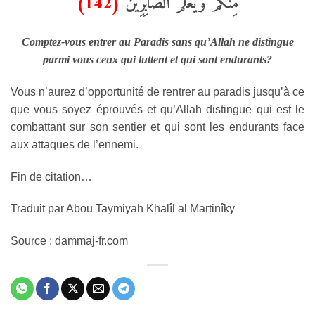
(142)
مِنْكُمْ وَيَعْلَمَ الصَّابِرِينَ
Comptez-vous entrer au Paradis sans qu’Allah ne distingue
parmi vous ceux qui luttent et qui sont endurants?
Vous n’aurez d’opportunité de rentrer au paradis jusqu’à ce
que vous soyez éprouvés et qu’Allah distingue qui est le
combattant sur son sentier et qui sont les endurants face
aux attaques de l’ennemi.
Fin de citation…
Traduit par Abou Taymiyah Khalîl al Martinîky
Source : dammaj-fr.com