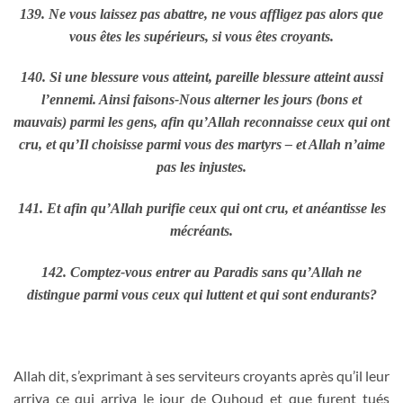
139. Ne vous laissez pas abattre, ne vous affligez pas alors que
vous êtes les supérieurs, si vous êtes croyants.
140. Si une blessure vous atteint, pareille blessure atteint aussi
l’ennemi. Ainsi faisons-Nous alterner les jours (bons et
mauvais) parmi les gens, afin qu’Allah reconnaisse ceux qui ont
cru, et qu’Il choisisse parmi vous des martyrs – et Allah n’aime
pas les injustes.
141. Et afin qu’Allah purifie ceux qui ont cru, et anéantisse les
mécréants.
142. Comptez-vous entrer au Paradis sans qu’Allah ne
distingue parmi vous ceux qui luttent et qui sont endurants?
Allah dit, s’exprimant à ses serviteurs croyants après qu’il leur
arriva ce qui arriva le jour de Ouhoud et que furent tués