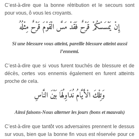
C’est-à-dire que la bonne rétribution et le secours sont
pour vous, ô vous les croyants.
إِنْ يَمْسَسْكُمْ قَرْحٌ فَقَدْ مَسَّ الْقَوْمَ قَرْحٌ مِثْلُهُ
Si une blessure vous atteint, pareille blessure atteint aussi
l’ennemi.
C’est-à-dire que si vous furent touchés de blessure et de
décès, certes vos ennemis également en furent atteints
proche de cela.
وَتِلْكَ الْأَيَّامُ نُدَاوِلُهَا بَيْنَ النَّاسِ
Ainsi faisons-Nous alterner les jours (bons et mauvais)
C’est-à-dire que tantôt vos adversaires prennent le dessus
sur vous, bien que la bonne fin vous est réservée pour ce