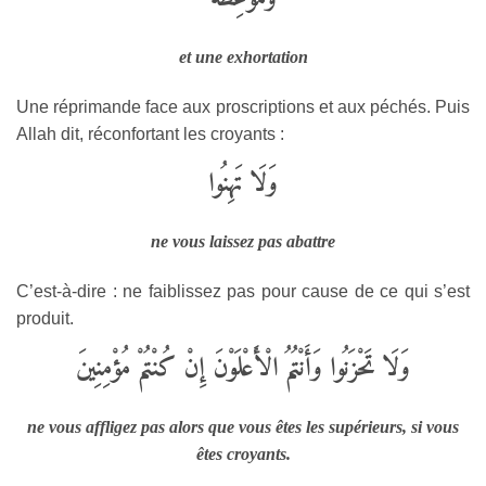
et une exhortation
Une réprimande face aux proscriptions et aux péchés. Puis
Allah dit, réconfortant les croyants :
وَلَا تَهِنُوا
ne vous laissez pas abattre
C’est-à-dire : ne faiblissez pas pour cause de ce qui s’est
produit.
وَلَا تَحْزَنُوا وَأَنْتُمُ الْأَعْلَوْنَ إِنْ كُنْتُمْ مُؤْمِنِينَ
ne vous affligez pas alors que vous êtes les supérieurs, si vous
êtes croyants.