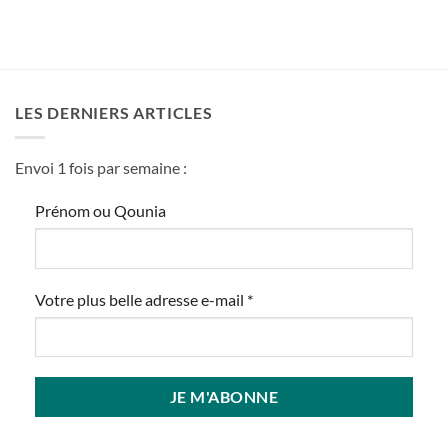
LES DERNIERS ARTICLES
Envoi 1 fois par semaine :
Prénom ou Qounia
Votre plus belle adresse e-mail
*