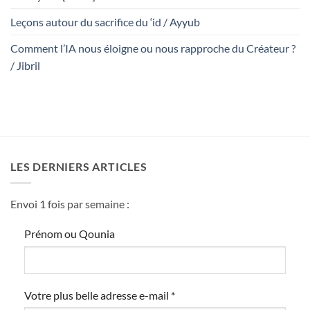
Leçons autour du sacrifice du ‘id / Ayyub
Comment l’IA nous éloigne ou nous rapproche du Créateur ?
/ Jibril
LES DERNIERS ARTICLES
Envoi 1 fois par semaine :
Prénom ou Qounia
Votre plus belle adresse e-mail
*