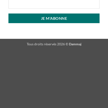
Tous droits réservés 2026 ©
Dammaj