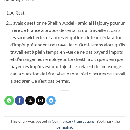
A l’état.
J’avais questionné Sheikh ‘AbdelHamîd al Hajoury pour un
frère de France à propos de certains qui travaillent dans
les sandwicheries et autres et qui lors de leur déclaration
d’impôt prétendent ne travailler qu’à mi-temps alors qu’ils
travaillent à plein temps, en vue de ne pas payer d’impôts
et d’arranger leur employeur. Le sheikh a dit que bien que
payer ces impôts est une injustice, cela est du mensonge
car la question de l’état vise le total réel d’heures de travail
à déclarer. Ce n’est pas permis.
This entry was posted in
Commerces/ transactions
. Bookmark the
permalink
.