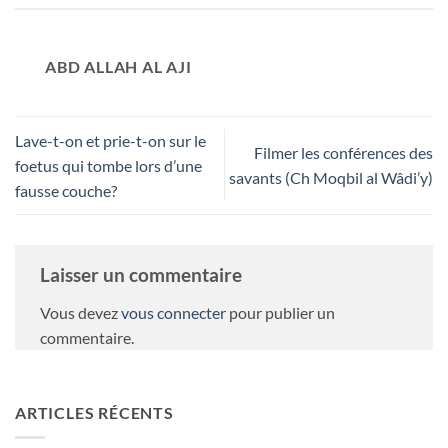
ABD ALLAH AL AJI
Lave-t-on et prie-t-on sur le
Filmer les conférences des
foetus qui tombe lors d’une
savants (Ch Moqbil al Wâdi’y)
fausse couche?
Laisser un commentaire
Vous devez
vous connecter
pour publier un
commentaire.
ARTICLES RÉCENTS