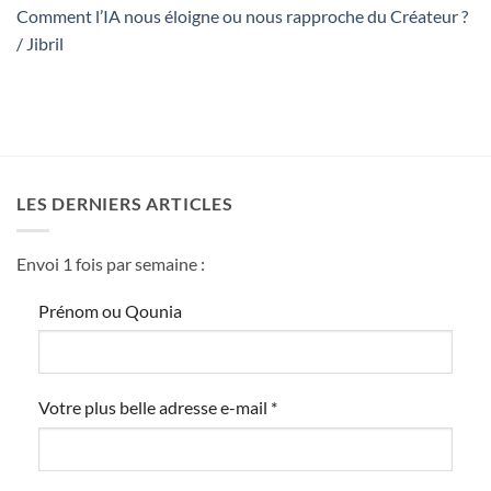
Comment l’IA nous éloigne ou nous rapproche du Créateur ?
/ Jibril
LES DERNIERS ARTICLES
Envoi 1 fois par semaine :
Prénom ou Qounia
Votre plus belle adresse e-mail
*