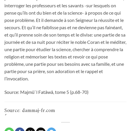
interroger les professeurs et les savants -sur lesquels on
pense qu’ils ont du bien et de la science- à propos de ce qui
pose problème. Et il demande à son Seigneur la réussite et le
secours. Et qu’il ne faiblisse pas et ne devienne pas fainéant,
et qu’il prenne soin de son temps et le divise: une partie de sa
journée et de sa nuit pour réciter le noble Coran et le méditer,
une partie pour étudier la science, chercher à comprendre la
religion et mémoriser les textes et revoir ce qui pose
problème, une partie pour ses besoins avec sa famille, et une
partie pour sa prière, son adoration et le rappel et
l’invocation.
Source: Majmû’ l Fatâwâ, tome 5 (p.68-70)
ٍSource: dammaj-fr.com