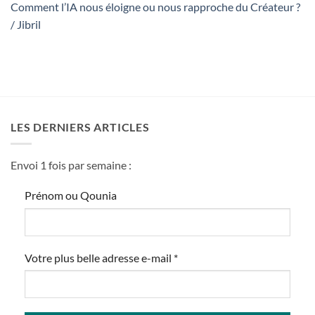
Comment l’IA nous éloigne ou nous rapproche du Créateur ?
/ Jibril
LES DERNIERS ARTICLES
Envoi 1 fois par semaine :
Prénom ou Qounia
Votre plus belle adresse e-mail
*