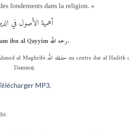
des fondements dans la religion. »
أهمية الأصول في الدي
De l’imam ibn al Qayyim رحمه الله
.
حفظه au centre dar al Hadith de
Dammaj.
Télécharger MP3.
it: