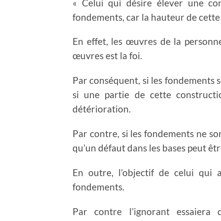
« Celui qui désire élever une c
fondements, car la hauteur de cett
En effet, les œuvres de la personn
œuvres est la foi.
Par conséquent, si les fondements s
si une partie de cette constructi
détérioration.
Par contre, si les fondements ne so
qu’un défaut dans les bases peut êtr
En outre, l’objectif de celui qui 
fondements.
Par contre l’ignorant essaiera 