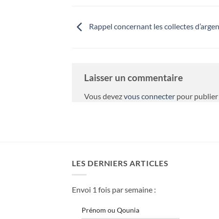
Rappel concernant les collectes d’arge
Laisser un commentaire
Vous devez
vous connecter
pour publier
LES DERNIERS ARTICLES
Envoi 1 fois par semaine :
Prénom ou Qounia