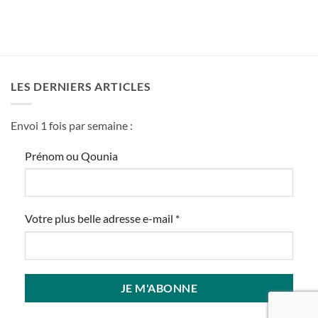
LES DERNIERS ARTICLES
Envoi 1 fois par semaine :
Prénom ou Qounia
Votre plus belle adresse e-mail
*