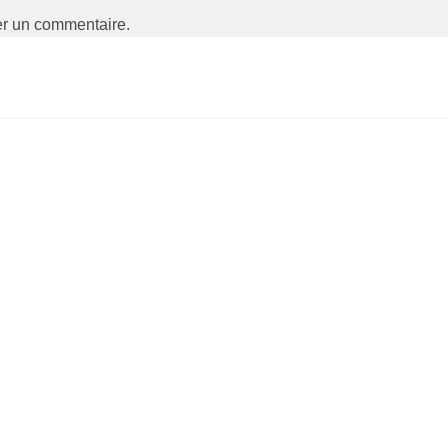
er un commentaire.