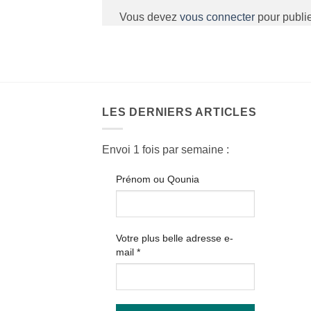
Vous devez
vous connecter
pour publi
LES DERNIERS ARTICLES
Envoi 1 fois par semaine :
Prénom ou Qounia
Votre plus belle adresse e-
mail
*