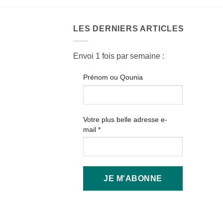
LES DERNIERS ARTICLES
Envoi 1 fois par semaine :
Prénom ou Qounia
Votre plus belle adresse e-
mail
*