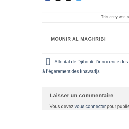
This entry was 
MOUNIR AL MAGHRIBI
Attentat de Djibouti: l’innocence des 
à l’égarement des khawarijs
Laisser un commentaire
Vous devez
vous connecter
pour publi