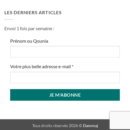
LES DERNIERS ARTICLES
Envoi 1 fois par semaine :
Prénom ou Qounia
Votre plus belle adresse e-mail
*
Tous droits réservés 2026 ©
Dammaj