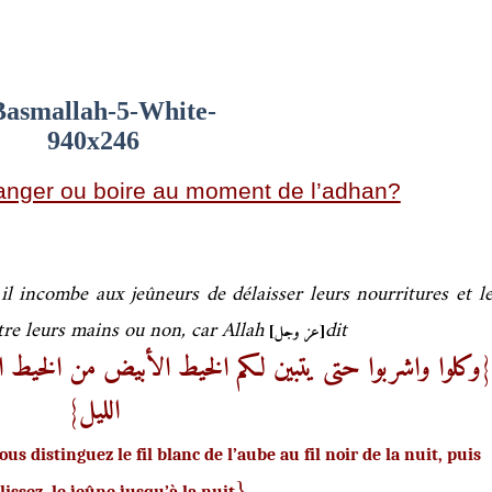
manger ou boire au moment de l’adhan?
il incombe aux jeûneurs de délaisser leurs nourritures et l
ntre leurs mains ou non, car Allah
dit
[عز وجل]
وكلوا واشربوا حتى يتبين لكم الخيط الأبيض من الخيط الأ
{
}
الليل
s distinguez le fil blanc de l’aube au fil noir de la nuit, puis
{