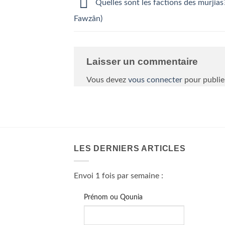
Quelles sont les factions des murjias?
Fawzân)
Laisser un commentaire
Vous devez
vous connecter
pour publie
LES DERNIERS ARTICLES
Envoi 1 fois par semaine :
Prénom ou Qounia