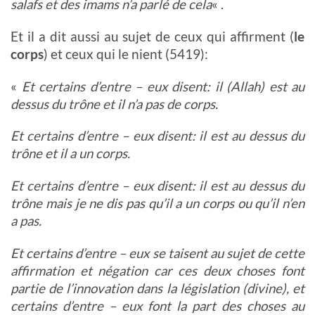
salafs et des imams n’a parlé de cela
« .
Et il a dit aussi au sujet de ceux qui affirment (
le
corps
) et ceux qui le nient (5419):
«
Et certains d’entre – eux disent: il (Allah) est au
dessus du trône et il n’a pas de corps.
Et certains d’entre – eux disent: il est au dessus du
trône et il a un corps.
Et certains d’entre – eux disent: il est au dessus du
trône mais je ne dis pas qu’il a un corps ou qu’il n’en
a pas.
Et certains d’entre – eux se taisent au sujet de cette
affirmation et négation car ces deux choses font
partie de l’innovation dans la législation (divine), et
certains d’entre – eux font la part des choses au