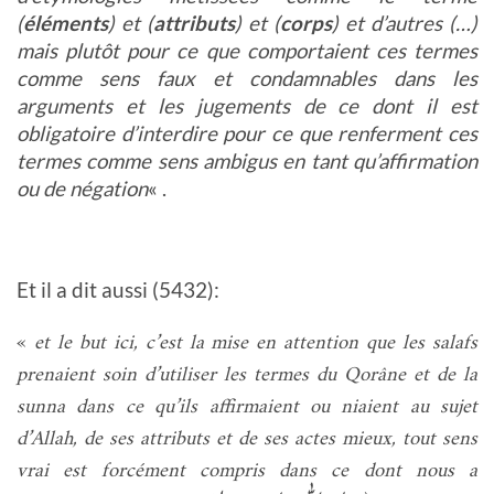
(
éléments
) et (
attributs
) et (
corps
) et d’autres (…)
mais plutôt pour ce que comportaient ces termes
comme sens faux et condamnables dans les
arguments et les jugements de ce dont il est
obligatoire d’interdire pour ce que renferment ces
termes comme sens ambigus en tant qu’affirmation
ou de négation
« .
Et il a dit aussi (5432):
«
et le but ici, c’est la mise en attention que les salafs
prenaient soin d’utiliser les termes du Qorâne et de la
sunna dans ce qu’ils affirmaient ou niaient au sujet
d’Allah, de ses attributs et de ses actes mieux, tout sens
vrai est forcément compris dans ce dont nous a