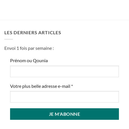
LES DERNIERS ARTICLES
Envoi 1 fois par semaine :
Prénom ou Qounia
Votre plus belle adresse e-mail
*