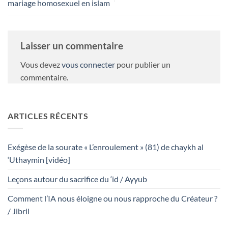
mariage homosexuel en islam
Laisser un commentaire
Vous devez
vous connecter
pour publier un
commentaire.
ARTICLES RÉCENTS
Exégèse de la sourate « L’enroulement » (81) de chaykh al
‘Uthaymin [vidéo]
Leçons autour du sacrifice du ‘id / Ayyub
Comment l’IA nous éloigne ou nous rapproche du Créateur ?
/ Jibril