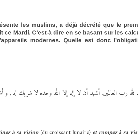
ésente les muslims, a déjà décrété que le prem
 ce Mardi. C’est-à dire en se basant sur les calc
ppareils modernes. Quelle est donc l’obligat
د لله رب العالمين, أشهد أن لا إله إلا الله وحده لا شريك له , و أش
eûnez à sa vision
(du croissant lunaire)
et rompez à sa vis