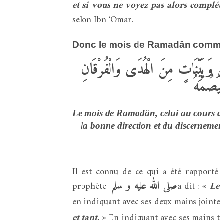
et si vous ne voyez pas alors compléte
selon Ibn ‘Omar.
Donc le mois de Ramadân comme l
وَبَيِّنَاتٍ مِنَ الْهُدَى وَالْفُرْقَانِ
يَصُمْهُ
Le mois de Ramadân, celui au cours 
la bonne direction et du discernemen
Il est connu de ce qui a été rapporté
صلى الله عليه و سلم
prophète
a dit : «
Le
en indiquant avec ses deux mains jointe
et tant.
» En indiquant avec ses mains to