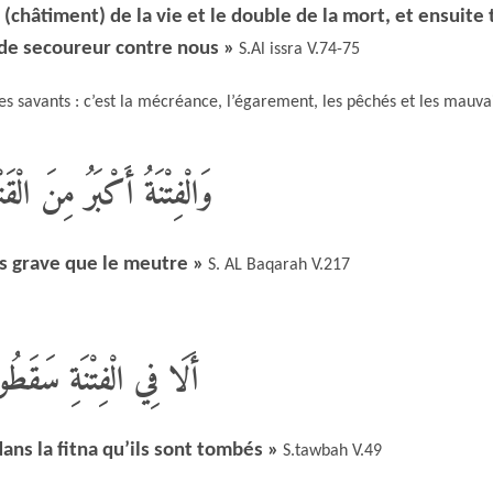
 (châtiment) de la vie et le double de la mort, et ensuite 
 de secoureur contre nous »
S.Al issra V.74-75
es savants : c’est la mécréance, l’égarement, les pêchés et les mauva
وَالْفِتْنَةُ أَكْبَرُ مِنَ الْقَت
lus grave que le meutre »
S. AL Baqarah V.217
أَلَا فِي الْفِتْنَةِ سَقَطُو
dans la fitna qu’ils sont tombés »
S.tawbah V.49