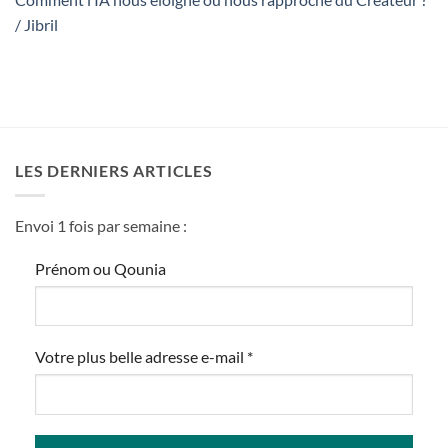
/ Jibril
LES DERNIERS ARTICLES
Envoi 1 fois par semaine :
Prénom ou Qounia
Votre plus belle adresse e-mail
*