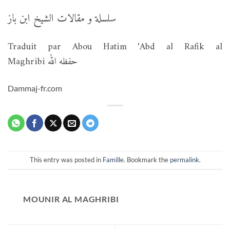
سلسلة و مقالات الشيخ ابن باز
Traduit par Abou Hatim ‘Abd al Rafik al
Maghribi حفظه الله
Dammaj-fr.com
This entry was posted in
Famille
. Bookmark the
permalink
.
MOUNIR AL MAGHRIBI