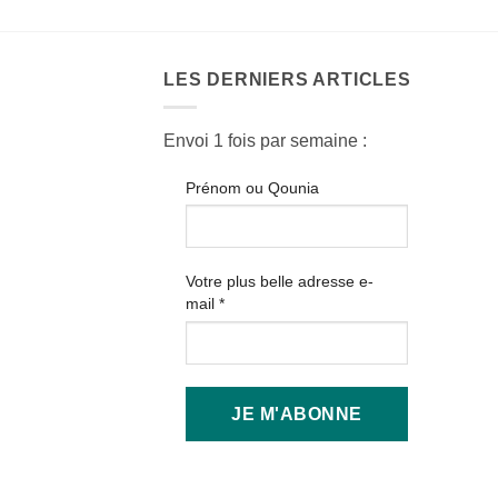
LES DERNIERS ARTICLES
Envoi 1 fois par semaine :
Prénom ou Qounia
Votre plus belle adresse e-
mail
*