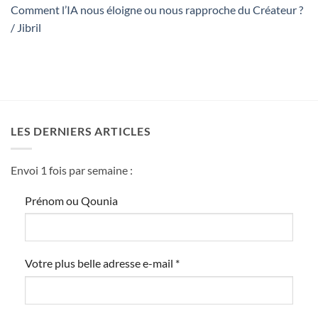
Comment l’IA nous éloigne ou nous rapproche du Créateur ?
/ Jibril
LES DERNIERS ARTICLES
Envoi 1 fois par semaine :
Prénom ou Qounia
Votre plus belle adresse e-mail
*