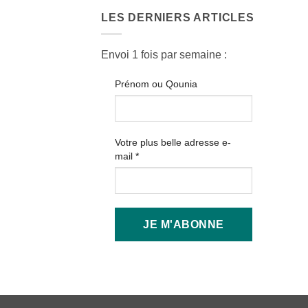
LES DERNIERS ARTICLES
Envoi 1 fois par semaine :
Prénom ou Qounia
Votre plus belle adresse e-
mail
*