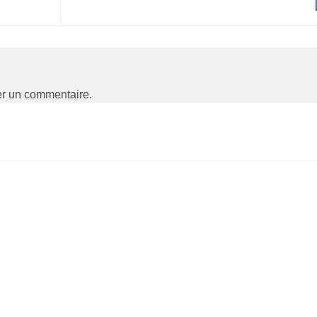
er un commentaire.