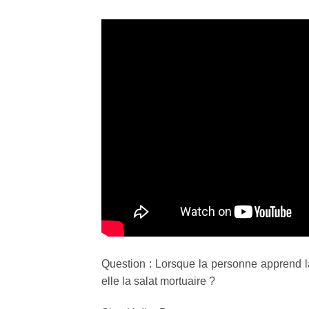
Question : Lorsque la personne apprend la
elle la salat mortuaire ?