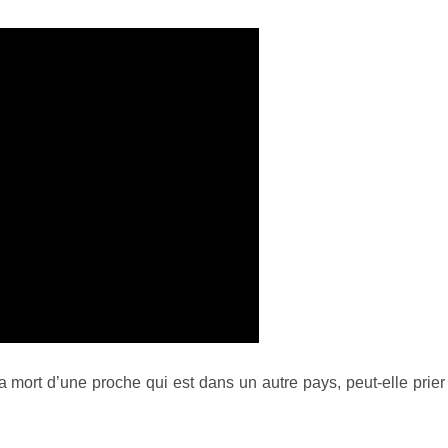
 mort d’une proche qui est dans un autre pays, peut-elle prier