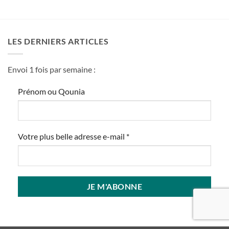
LES DERNIERS ARTICLES
Envoi 1 fois par semaine :
Prénom ou Qounia
Votre plus belle adresse e-mail
*