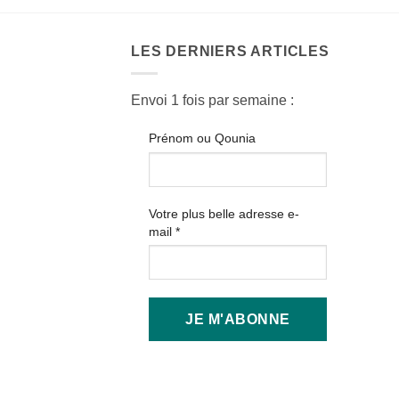
LES DERNIERS ARTICLES
Envoi 1 fois par semaine :
Prénom ou Qounia
Votre plus belle adresse e-
mail
*