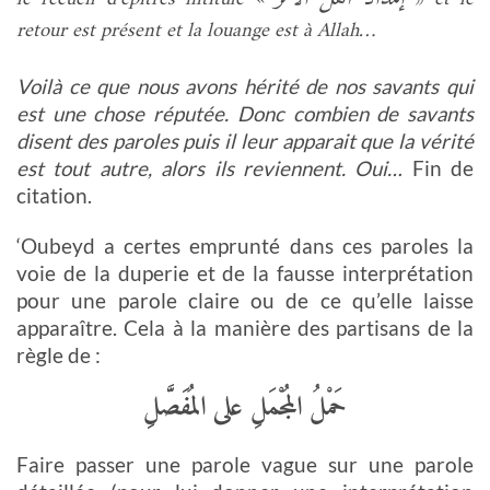
retour est présent et la louange est à Allah…
Voilà ce que nous avons hérité de nos savants qui
est une chose réputée. Donc combien de savants
disent des paroles puis il leur apparait que la vérité
est tout autre, alors ils reviennent. Oui…
Fin de
citation.
‘Oubeyd a certes emprunté dans ces paroles la
voie de la duperie et de la fausse interprétation
pour une parole claire ou de ce qu’elle laisse
apparaître. Cela à la manière des partisans de la
règle de :
حَمْلُ المُجْمَلِ على المُفَصَّلِ
Faire passer une parole vague sur une parole