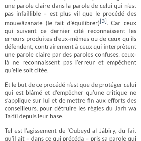
une parole claire dans la parole de celui qui n’est
pas infaillible – est plus vil que le procédé des
[3]
mouwâzanate (le fait d’équilibrer)
. Car ceux
qui suivent ce dernier cité reconnaissent les
erreurs produites d’eux-mêmes ou de ceux qu’ils
défendent, contrairement à ceux qui interprètent
une parole claire par des paroles confuses, ceux-
là ne reconnaissent pas l’erreur et empêchent
qu’elle soit citée.
Et le but de ce procédé n’est que de protéger celui
qui est blâmé et d’empêcher qu’une critique ne
s’applique sur lui et de mettre fin aux efforts des
conseilleurs, pour détruire les règles du Jarh wa
Ta’dîl depuis leur base.
Tel est l’agissement de ‘Oubeyd al Jâbiry, du fait
qu’il ait – dans ce qui précéda – pris sa parole qui