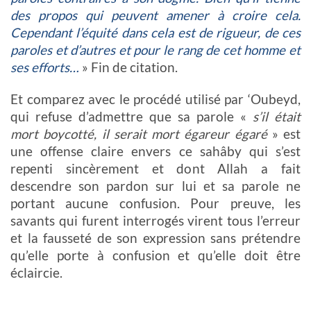
des propos qui peuvent amener à croire cela.
Cependant l’équité dans cela est de rigueur, de ces
paroles et d’autres et pour le rang de cet homme et
ses efforts…
» Fin de citation.
Et comparez avec le procédé utilisé par ‘Oubeyd,
qui refuse d’admettre que sa parole «
s’il était
mort boycotté, il serait mort égareur égaré
» est
une offense claire envers ce sahâby qui s’est
repenti sincèrement et dont Allah a fait
descendre son pardon sur lui et sa parole ne
portant aucune confusion. Pour preuve, les
savants qui furent interrogés virent tous l’erreur
et la fausseté de son expression
sans prétendre
qu’elle porte à confusion et qu’elle doit être
éclaircie.