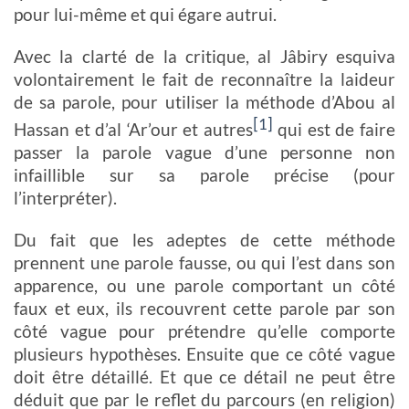
pour lui-même et qui égare autrui.
Avec la clarté de la critique, al Jâbiry esquiva
volontairement le fait de reconnaître la laideur
de sa parole, pour utiliser la méthode d’Abou al
[1]
Hassan et d’al ‘Ar’our et autres
qui est de faire
passer la parole vague d’une personne non
infaillible sur sa parole précise (pour
l’interpréter).
Du fait que les adeptes de cette méthode
prennent une parole fausse, ou qui l’est dans son
apparence, ou une parole comportant un côté
faux et eux, ils recouvrent cette parole par son
côté vague pour prétendre qu’elle comporte
plusieurs hypothèses. Ensuite que ce côté vague
doit être détaillé. Et que ce détail ne peut être
déduit que par le reflet du parcours (en religion)