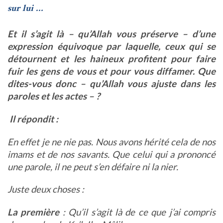
sur lui …
Et il s’agit là – qu’Allah vous préserve – d’une
expression équivoque par laquelle, ceux qui se
détournent et les haineux profitent pour faire
fuir les gens de vous et pour vous diffamer. Que
dites-vous donc – qu’Allah vous ajuste dans les
paroles et les actes – ?
Il répondit :
En effet je ne nie pas. Nous avons hérité cela de nos
imams et de nos savants. Que celui qui a prononcé
une parole, il ne peut s’en défaire ni la nier.
Juste deux choses :
La première
: Qu’il s’agit là de ce que j’ai compris