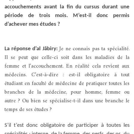
accouchements avant la fin du cursus durant une
période de trois mois. M’est-il donc permis
d’achever mes études ?
Je ne connais pas ta spécialité.
La réponse d’al Jâbiry:
Il se peut que celle-ci soit dans les maladies de la
femme et l’accouchement. En réalité cela revient aux
médecins. C’est-à-dire : est-il obligatoire à tout
étudiant en faculté de médecine de pratiquer toutes les
branches de la médecine, pour homme, femme ou
autre ? Ou bien se spécialise-t-il dans une branche le
temps de ses études ?
S’il t’est donc obligatoire de participer à toutes les