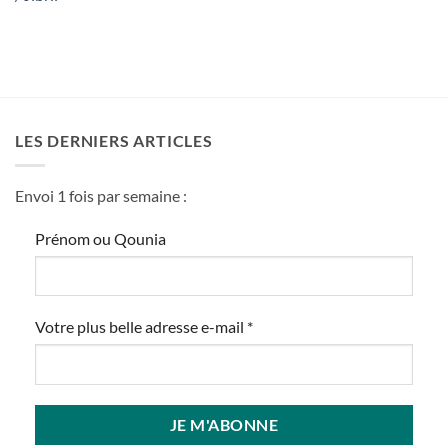
LES DERNIERS ARTICLES
Envoi 1 fois par semaine :
Prénom ou Qounia
Votre plus belle adresse e-mail
*