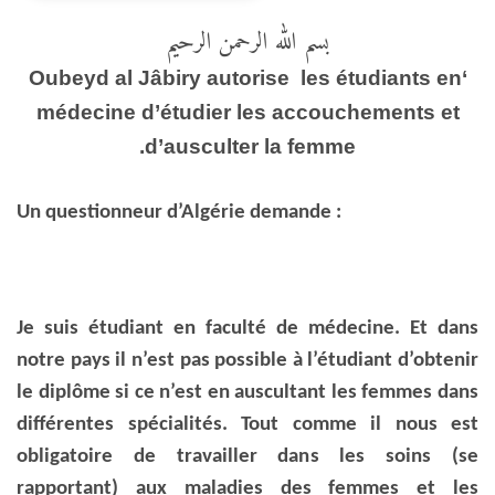
بسم الله الرحمن الرحيم
‘Oubeyd al Jâbiry autorise les étudiants en
médecine d’étudier les accouchements et
d’ausculter la femme.
Un questionneur d’Algérie demande :
Je suis étudiant en faculté de médecine. Et dans
notre pays il n’est pas possible à l’étudiant d’obtenir
le diplôme si ce n’est en auscultant les femmes dans
différentes spécialités. Tout comme il nous est
obligatoire de travailler dans les soins (se
rapportant) aux maladies des femmes et les