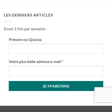
LES DERNIERS ARTICLES
Envoi 1 fois par semaine :
Prénom ou Qounia
Votre plus belle adresse e-mail
*