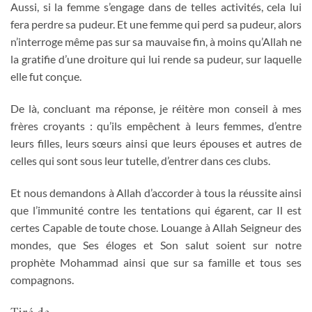
Aussi, si la femme s’engage dans de telles activités, cela lui
fera perdre sa pudeur. Et une femme qui perd sa pudeur, alors
n’interroge même pas sur sa mauvaise fin, à moins qu’Allah ne
la gratifie d’une droiture qui lui rende sa pudeur, sur laquelle
elle fut conçue.
De là, concluant ma réponse, je réitère mon conseil à mes
frères croyants : qu’ils empêchent à leurs femmes, d’entre
leurs filles, leurs sœurs ainsi que leurs épouses et autres de
celles qui sont sous leur tutelle, d’entrer dans ces clubs.
Et nous demandons à Allah d’accorder à tous la réussite ainsi
que l’immunité contre les tentations qui égarent, car Il est
certes Capable de toute chose. Louange à Allah Seigneur des
mondes, que Ses éloges et Son salut soient sur notre
prophète Mohammad ainsi que sur sa famille et tous ses
compagnons.