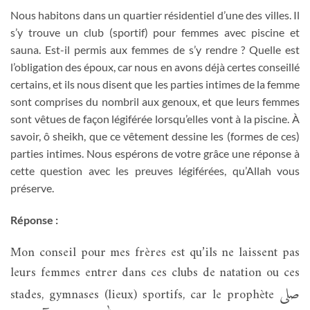
Nous habitons dans un quartier résidentiel d’une des villes. Il
s’y trouve un club (sportif) pour femmes avec piscine et
sauna. Est-il permis aux femmes de s’y rendre ? Quelle est
l’obligation des époux, car nous en avons déjà certes conseillé
certains, et ils nous disent que les parties intimes de la femme
sont comprises du nombril aux genoux, et que leurs femmes
sont vêtues de façon légiférée lorsqu’elles vont à la piscine. À
savoir, ô sheikh, que ce vêtement dessine les (formes de ces)
parties intimes. Nous espérons de votre grâce une réponse à
cette question avec les preuves légiférées, qu’Allah vous
préserve.
Réponse :
Mon conseil pour mes frères est qu’ils ne laissent pas
leurs femmes entrer dans ces clubs de natation ou ces
صلى
stades, gymnases (lieux) sportifs, car le prophète