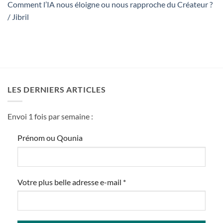
Comment l’IA nous éloigne ou nous rapproche du Créateur ?
/ Jibril
LES DERNIERS ARTICLES
Envoi 1 fois par semaine :
Prénom ou Qounia
Votre plus belle adresse e-mail
*