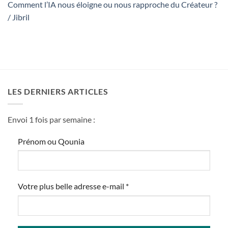
Comment l’IA nous éloigne ou nous rapproche du Créateur ?
/ Jibril
LES DERNIERS ARTICLES
Envoi 1 fois par semaine :
Prénom ou Qounia
Votre plus belle adresse e-mail
*