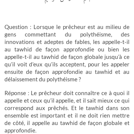
Question : Lorsque le prêcheur est au milieu de
gens commettant du polythéisme, des
innovations et adeptes de fables, les appelle-t-il
au tawhid de façon approfondie ou bien les
appelle-t-il au tawhid de façon globale jusqu’à ce
qu’il voit d’eux qu’ils acceptent, pour les appeler
ensuite de façon approfondie au tawhid et au
délaissement du polythéisme ?
Réponse : Le prêcheur doit connaître ce à quoi il
appelle et ceux qu’il appelle, et il sait mieux ce qui
correspond aux prêchés. Et le tawhid dans son
ensemble est important et il ne doit rien mettre
de côté, il appelle au tawhid de façon globale et
approfondie.