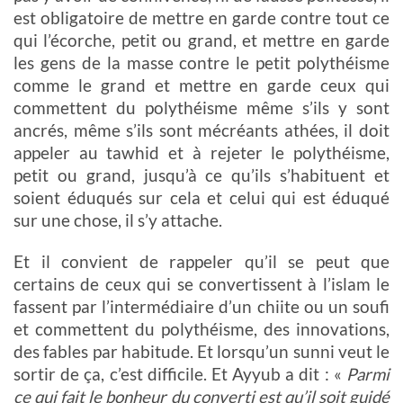
est obligatoire de mettre en garde contre tout ce
qui l’écorche, petit ou grand, et mettre en garde
les gens de la masse contre le petit polythéisme
comme le grand et mettre en garde ceux qui
commettent du polythéisme même s’ils y sont
ancrés, même s’ils sont mécréants athées, il doit
appeler au tawhid et à rejeter le polythéisme,
petit ou grand, jusqu’à ce qu’ils s’habituent et
soient éduqués sur cela et celui qui est éduqué
sur une chose, il s’y attache.
Et il convient de rappeler qu’il se peut que
certains de ceux qui se convertissent à l’islam le
fassent par l’intermédiaire d’un chiite ou un soufi
et commettent du polythéisme, des innovations,
des fables par habitude. Et lorsqu’un sunni veut le
sortir de ça, c’est difficile. Et Ayyub a dit : «
Parmi
ce qui fait le bonheur du converti est qu’il soit guidé