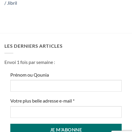
/ Jibril
LES DERNIERS ARTICLES
Envoi 1 fois par semaine :
Prénom ou Qounia
Votre plus belle adresse e-mail
*