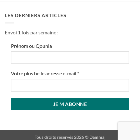
LES DERNIERS ARTICLES
Envoi 1 fois par semaine :
Prénom ou Qounia
Votre plus belle adresse e-mail
*
Tous droits réservés 2026 ©
Dammaj