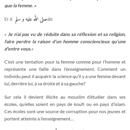
que la femme. »
صلى الله عليه و سلم
Et il
dit:
«
Je n’ai pas vu de réduite dans sa réflexion et sa religion,
faire perdre la raison d’un homme consciencieux qu’une
d’entre vous.
«
C’est une tentation pour la femme comme pour l’homme et
représente une faille dans l’enseignement. Comment un
individu peut il acquérir la science qu’il y a une femme devant
lui, derrière lui, à sa droite et à sa gauche?
Sur cela il devient illicite au mouslim d’étudier dans ses
écoles, qu’elles soient en pays de koufr ou en pays d’islam.
Ces écoles sont une source de corruption pour nos jeunes et
portent atteinte à l’enseignement…