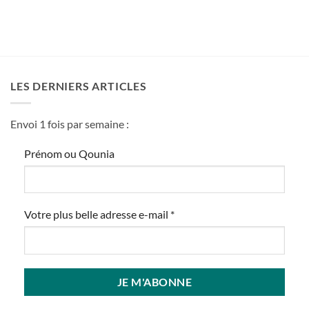
LES DERNIERS ARTICLES
Envoi 1 fois par semaine :
Prénom ou Qounia
Votre plus belle adresse e-mail
*