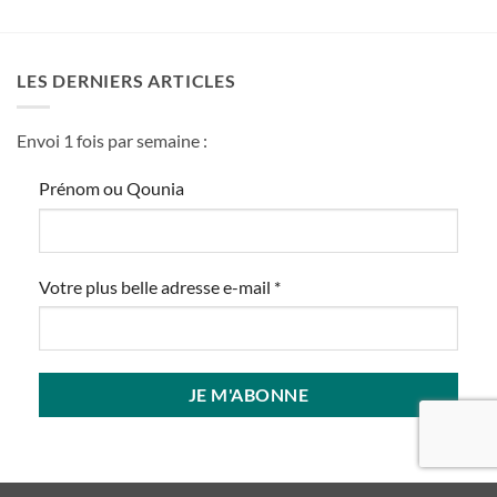
LES DERNIERS ARTICLES
Envoi 1 fois par semaine :
Prénom ou Qounia
Votre plus belle adresse e-mail
*