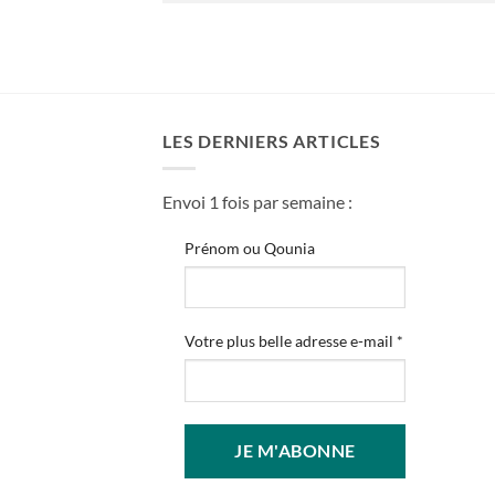
LES DERNIERS ARTICLES
Envoi 1 fois par semaine :
Prénom ou Qounia
Votre plus belle adresse e-mail
*