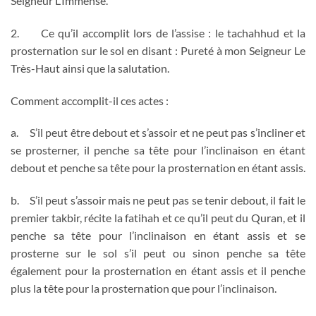
Seigneur L’Immense.
2.
Ce qu’il accomplit lors de l’assise : le tachahhud et la
prosternation sur le sol en disant : Pureté à mon Seigneur Le
Très-Haut ainsi que la salutation.
Comment accomplit-il ces actes :
a.
S’il peut être debout et s’assoir et ne peut pas s’incliner et
se prosterner, il penche sa tête pour l’inclinaison en étant
debout et penche sa tête pour la prosternation en étant assis.
b.
S’il peut s’assoir mais ne peut pas se tenir debout, il fait le
premier takbir, récite la fatihah et ce qu’il peut du Quran, et il
penche sa tête pour l’inclinaison en étant assis et se
prosterne sur le sol s’il peut ou sinon penche sa tête
également pour la prosternation en étant assis et il penche
plus la tête pour la prosternation que pour l’inclinaison.