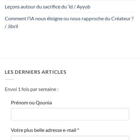
Leçons autour du sacrifice du ‘id / Ayyub
Comment l’IA nous éloigne ou nous rapproche du Créateur ?
/ Jibril
LES DERNIERS ARTICLES
Envoi 1 fois par semaine :
Prénom ou Qounia
Votre plus belle adresse e-mail
*